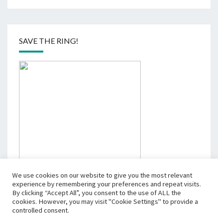
SAVE THE RING!
We use cookies on our website to give you the most relevant
experience by remembering your preferences and repeat visits.
By clicking “Accept All”, you consent to the use of ALL the
cookies. However, you may visit "Cookie Settings" to provide a
controlled consent.