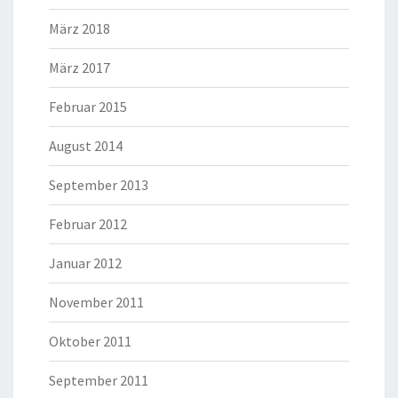
März 2018
März 2017
Februar 2015
August 2014
September 2013
Februar 2012
Januar 2012
November 2011
Oktober 2011
September 2011