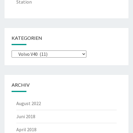
Station
KATEGORIEN
Kategorien
ARCHIV
August 2022
Juni 2018
April 2018