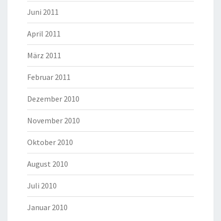
Juni 2011
April 2011
März 2011
Februar 2011
Dezember 2010
November 2010
Oktober 2010
August 2010
Juli 2010
Januar 2010