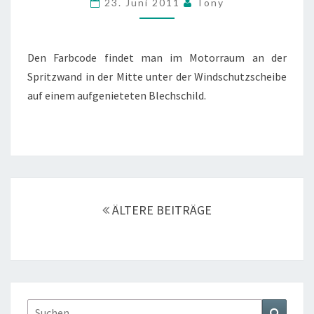
23. Juni 2011
Tony
Den Farbcode findet man im Motorraum an der
Spritzwand in der Mitte unter der Windschutzscheibe
auf einem aufgenieteten Blechschild.
Beitragsnavigation
ÄLTERE BEITRÄGE
Suchen
Suchen