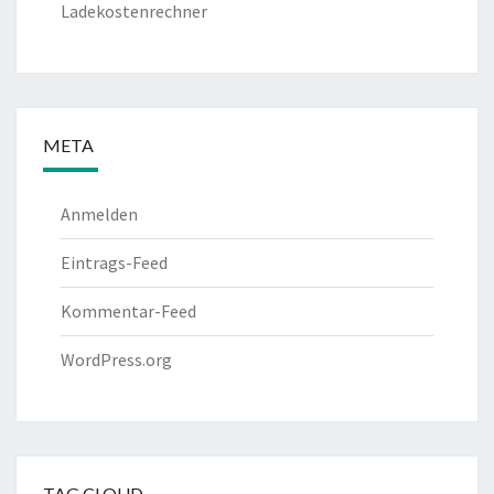
Ladekostenrechner
META
Anmelden
Eintrags-Feed
Kommentar-Feed
WordPress.org
TAG CLOUD