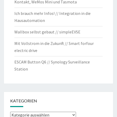
Kontakt, WeMos Mini und Tasmota
Ich brauch mehr Infos! // Integration in die
Hausautomation
Wallbox selbst gebaut // simpleEVSE
Mit Vollstrom in die Zukunft // Smart forfour
electric drive
ESCAM Button Q6 // Synology Surveillance
Station
KATEGORIEN
Kategorien