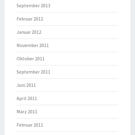
September 2013
Februar 2012
Januar 2012
November 2011
Oktober 2011
September 2011
Juni 2011
April 2011
März 2011
Februar 2011