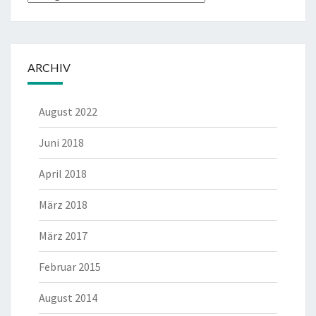
ARCHIV
August 2022
Juni 2018
April 2018
März 2018
März 2017
Februar 2015
August 2014