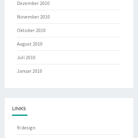
Dezember 2010
November 2010
Oktober 2010
August 2010
Juli 2010
Januar 2010
LINKS
9i design