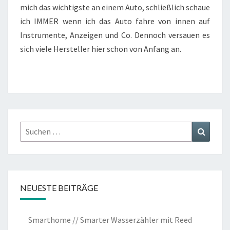
mich das wichtigste an einem Auto, schließlich schaue
ich IMMER wenn ich das Auto fahre von innen auf
Instrumente, Anzeigen und Co. Dennoch versauen es
sich viele Hersteller hier schon von Anfang an.
Suchen
Suchen
nach:
NEUESTE BEITRÄGE
Smarthome // Smarter Wasserzähler mit Reed