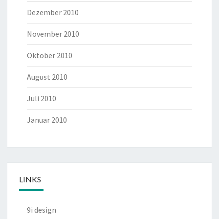
Dezember 2010
November 2010
Oktober 2010
August 2010
Juli 2010
Januar 2010
LINKS
9i design