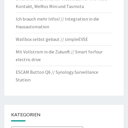
Kontakt, WeMos Mini und Tasmota
Ich brauch mehr Infos! // Integration in die
Hausautomation
Wallbox selbst gebaut // simpleEVSE
Mit Vollstrom in die Zukunft // Smart forfour
electric drive
ESCAM Button Q6 // Synology Surveillance
Station
KATEGORIEN