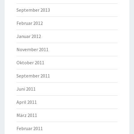
September 2013
Februar 2012
Januar 2012
November 2011
Oktober 2011
September 2011
Juni 2011
April 2011
März 2011
Februar 2011