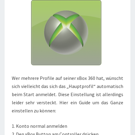
Wer mehrere Profile auf seiner xBox 360 hat, wünscht
sich vielleicht das sich das „Hauptprofil“ automatisch
beim Start anmeldet. Diese Einstellung ist allerdings
leider sehr versteckt. Hier ein Guide um das Ganze
einstellen zu können:
1. Konto normal anmelden
2. Den xBox.Button am Controller drücken