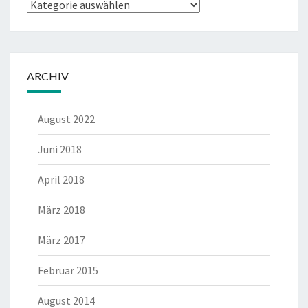
Kategorien
ARCHIV
August 2022
Juni 2018
April 2018
März 2018
März 2017
Februar 2015
August 2014