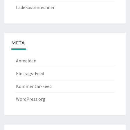
Ladekostenrechner
META
Anmelden
Eintrags-Feed
Kommentar-Feed
WordPress.org