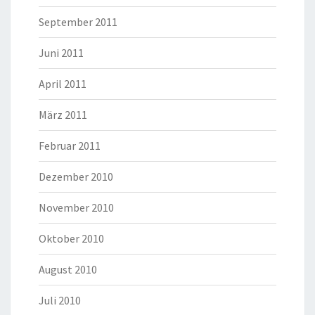
September 2011
Juni 2011
April 2011
März 2011
Februar 2011
Dezember 2010
November 2010
Oktober 2010
August 2010
Juli 2010