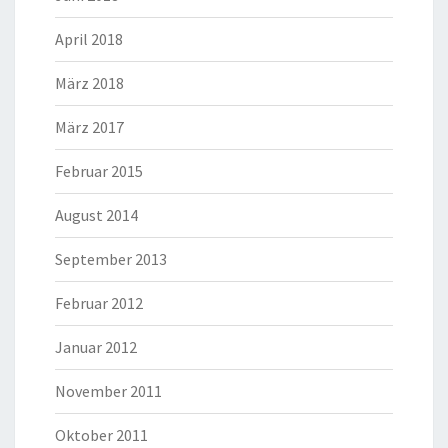
April 2018
März 2018
März 2017
Februar 2015
August 2014
September 2013
Februar 2012
Januar 2012
November 2011
Oktober 2011