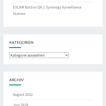
ESCAM Button Q6 // Synology Surveillance
Station
KATEGORIEN
Kategorien
ARCHIV
August 2022
Juni 2018