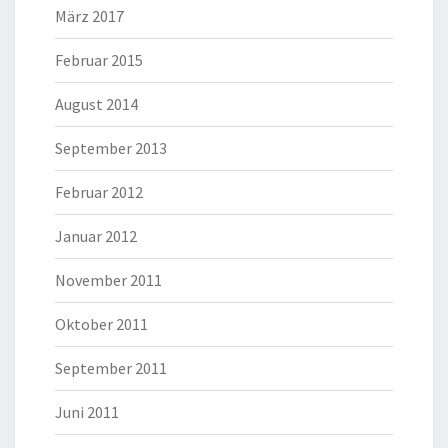
März 2017
Februar 2015
August 2014
September 2013
Februar 2012
Januar 2012
November 2011
Oktober 2011
September 2011
Juni 2011