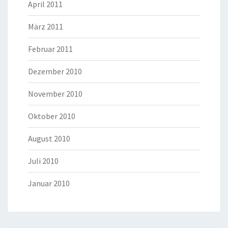
April 2011
März 2011
Februar 2011
Dezember 2010
November 2010
Oktober 2010
August 2010
Juli 2010
Januar 2010