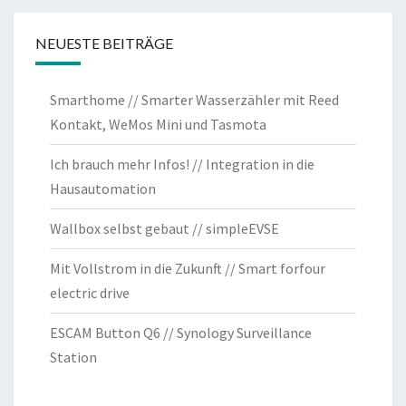
NEUESTE BEITRÄGE
Smarthome // Smarter Wasserzähler mit Reed
Kontakt, WeMos Mini und Tasmota
Ich brauch mehr Infos! // Integration in die
Hausautomation
Wallbox selbst gebaut // simpleEVSE
Mit Vollstrom in die Zukunft // Smart forfour
electric drive
ESCAM Button Q6 // Synology Surveillance
Station