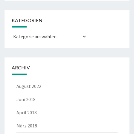
KATEGORIEN
Kategorien
ARCHIV
August 2022
Juni 2018
April 2018
März 2018