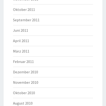
Oktober 2011
September 2011
Juni 2011
April 2011
März 2011
Februar 2011
Dezember 2010
November 2010
Oktober 2010
August 2010