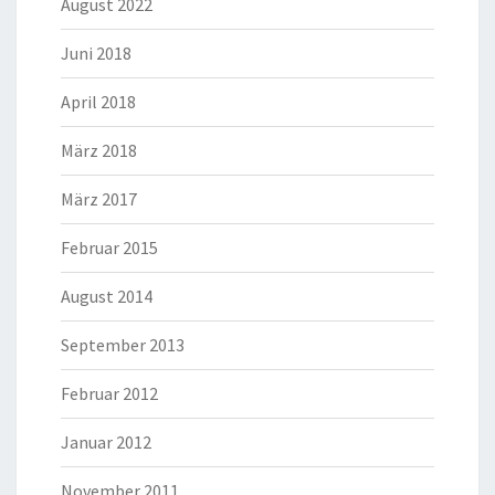
August 2022
Juni 2018
April 2018
März 2018
März 2017
Februar 2015
August 2014
September 2013
Februar 2012
Januar 2012
November 2011