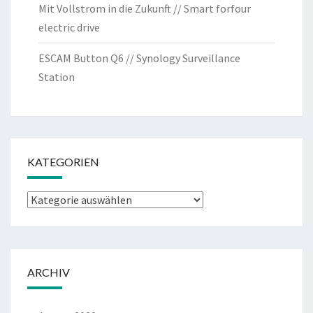
Mit Vollstrom in die Zukunft // Smart forfour
electric drive
ESCAM Button Q6 // Synology Surveillance
Station
KATEGORIEN
Kategorien
ARCHIV