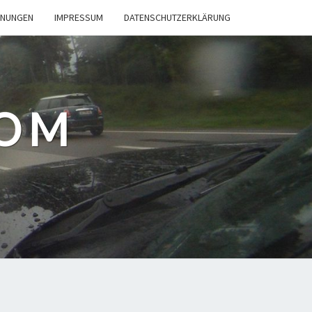
INUNGEN
IMPRESSUM
DATENSCHUTZERKLÄRUNG
COM