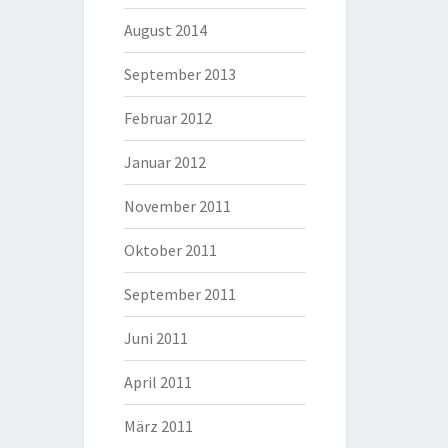
August 2014
September 2013
Februar 2012
Januar 2012
November 2011
Oktober 2011
September 2011
Juni 2011
April 2011
März 2011