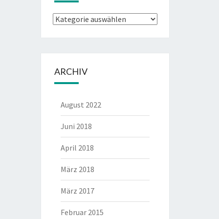
Kategorien
ARCHIV
August 2022
Juni 2018
April 2018
März 2018
März 2017
Februar 2015