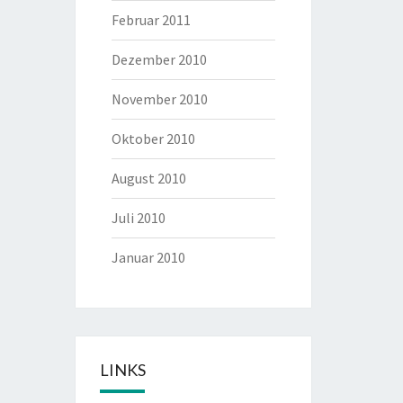
Februar 2011
Dezember 2010
November 2010
Oktober 2010
August 2010
Juli 2010
Januar 2010
LINKS