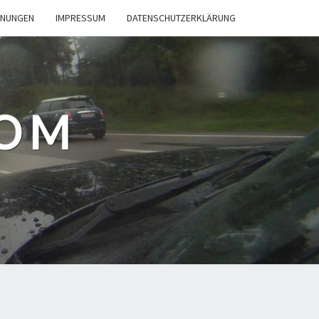
INUNGEN
IMPRESSUM
DATENSCHUTZERKLÄRUNG
COM