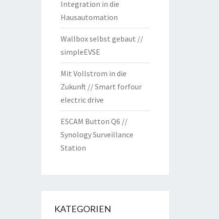
Integration in die
Hausautomation
Wallbox selbst gebaut //
simpleEVSE
Mit Vollstrom in die
Zukunft // Smart forfour
electric drive
ESCAM Button Q6 //
Synology Surveillance
Station
KATEGORIEN