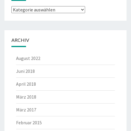
Kategorien
ARCHIV
August 2022
Juni 2018
April 2018
März 2018
März 2017
Februar 2015