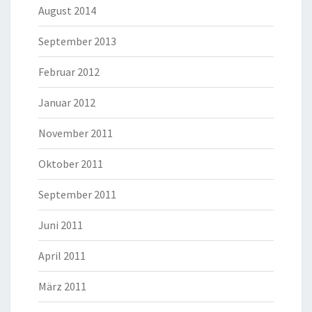
August 2014
September 2013
Februar 2012
Januar 2012
November 2011
Oktober 2011
September 2011
Juni 2011
April 2011
März 2011