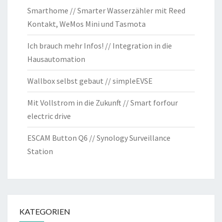
Smarthome // Smarter Wasserzähler mit Reed
Kontakt, WeMos Mini und Tasmota
Ich brauch mehr Infos! // Integration in die
Hausautomation
Wallbox selbst gebaut // simpleEVSE
Mit Vollstrom in die Zukunft // Smart forfour
electric drive
ESCAM Button Q6 // Synology Surveillance
Station
KATEGORIEN