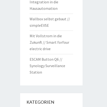
Integration in die
Hausautomation
Wallbox selbst gebaut //
simpleEVSE
Mit Vollstrom in die
Zukunft // Smart forfour
electric drive
ESCAM Button Q6 //
Synology Surveillance
Station
KATEGORIEN