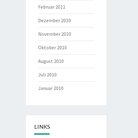
Februar 2011
Dezember 2010
November 2010
Oktober 2010
August 2010
Juli 2010
Januar 2010
LINKS