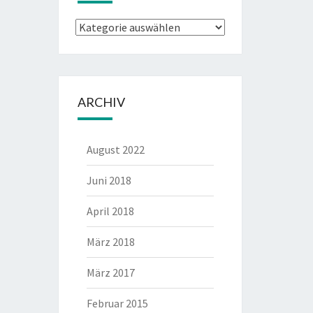
Kategorien
ARCHIV
August 2022
Juni 2018
April 2018
März 2018
März 2017
Februar 2015