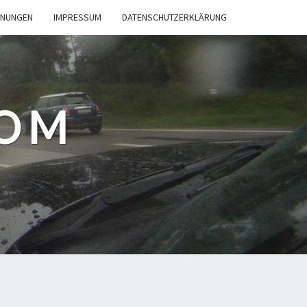
INUNGEN
IMPRESSUM
DATENSCHUTZERKLÄRUNG
COM