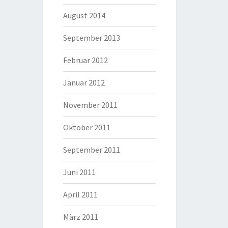
August 2014
September 2013
Februar 2012
Januar 2012
November 2011
Oktober 2011
September 2011
Juni 2011
April 2011
März 2011