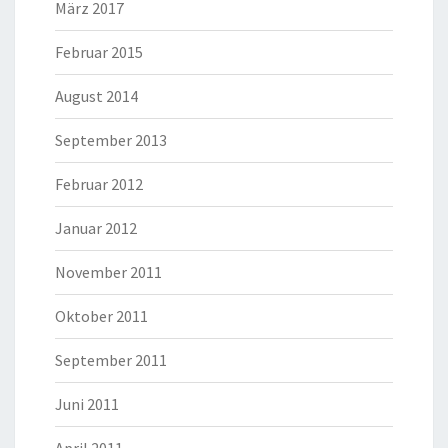
März 2017
Februar 2015
August 2014
September 2013
Februar 2012
Januar 2012
November 2011
Oktober 2011
September 2011
Juni 2011