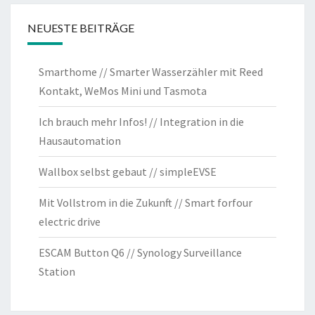
NEUESTE BEITRÄGE
Smarthome // Smarter Wasserzähler mit Reed
Kontakt, WeMos Mini und Tasmota
Ich brauch mehr Infos! // Integration in die
Hausautomation
Wallbox selbst gebaut // simpleEVSE
Mit Vollstrom in die Zukunft // Smart forfour
electric drive
ESCAM Button Q6 // Synology Surveillance
Station