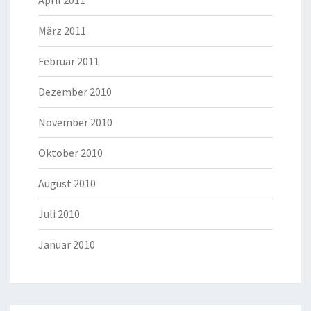
April 2011
März 2011
Februar 2011
Dezember 2010
November 2010
Oktober 2010
August 2010
Juli 2010
Januar 2010