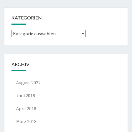
KATEGORIEN
Kategorien
ARCHIV
August 2022
Juni 2018
April 2018
März 2018