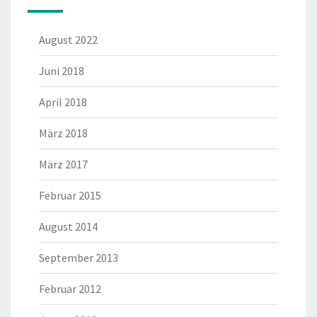
August 2022
Juni 2018
April 2018
März 2018
März 2017
Februar 2015
August 2014
September 2013
Februar 2012