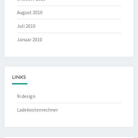
August 2010
Juli 2010
Januar 2010
LINKS
9i design
Ladekostenrechner