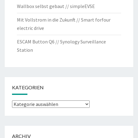
Wallbox selbst gebaut // simpleEVSE
Mit Vollstrom in die Zukunft // Smart forfour
electric drive
ESCAM Button Q6 // Synology Surveillance
Station
KATEGORIEN
Kategorien
ARCHIV