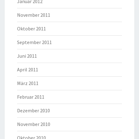
Januar 2012
November 2011
Oktober 2011
September 2011
Juni 2011
April 2011
März 2011
Februar 2011
Dezember 2010
November 2010
Oktober 2010