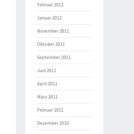
Februar 2012
Januar 2012
November 2011
Oktober 2011
September 2011
Juni 2011
April 2011
März 2011
Februar 2011
Dezember 2010