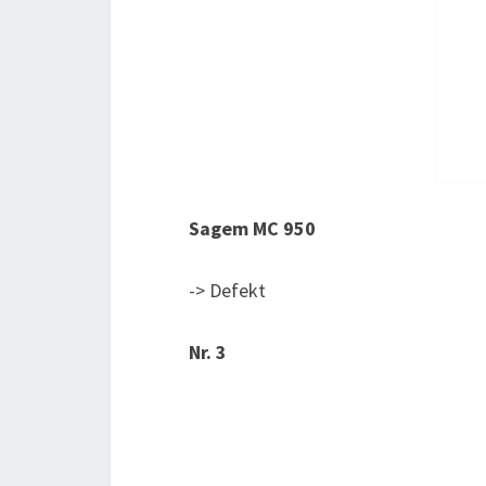
Sagem MC 950
-> Defekt
Nr. 3