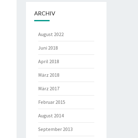
ARCHIV
August 2022
Juni 2018
April 2018
März 2018
März 2017
Februar 2015
August 2014
September 2013