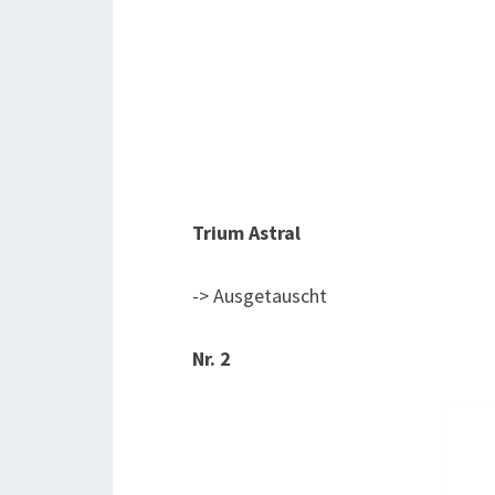
Trium Astral
-> Ausgetauscht
Nr. 2