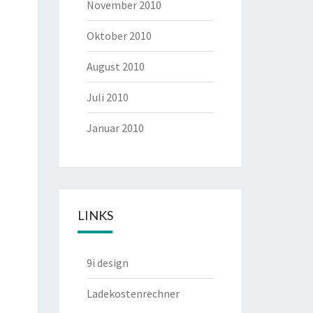
November 2010
Oktober 2010
August 2010
Juli 2010
Januar 2010
LINKS
9i design
Ladekostenrechner