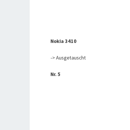
Nokia 3410
-> Ausgetauscht
Nr. 5