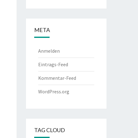
META
Anmelden
Eintrags-Feed
Kommentar-Feed
WordPress.org
TAG CLOUD