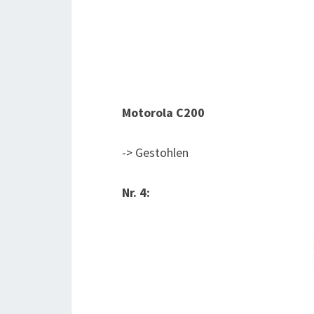
Motorola C200
-> Gestohlen
Nr. 4: